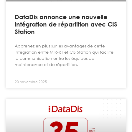
DataDis annonce une nouvelle
intégration de répartition avec CIS
Station
Apprenez en plus sur les avantages de cette
intégration entre MIR-RT et CIS Station qui facilite
la communication entre les équipes de
maintenance et de répartition.
20 novembre 2025