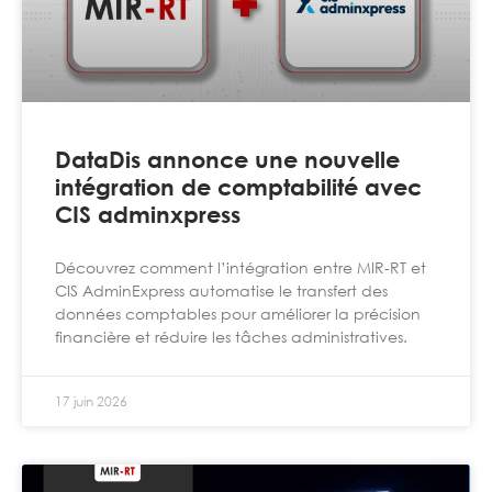
DataDis annonce une nouvelle
intégration de comptabilité avec
CIS adminxpress
Découvrez comment l’intégration entre MIR-RT et
CIS AdminExpress automatise le transfert des
données comptables pour améliorer la précision
financière et réduire les tâches administratives.
17 juin 2026