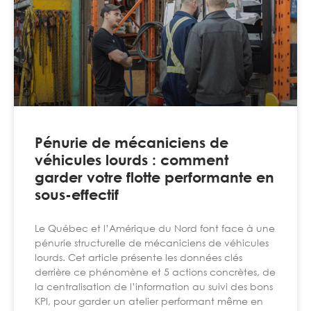
Pénurie de mécaniciens de
véhicules lourds : comment
garder votre flotte performante en
sous-effectif
Le Québec et l’Amérique du Nord font face à une
pénurie structurelle de mécaniciens de véhicules
lourds. Cet article présente les données clés
derrière ce phénomène et 5 actions concrètes, de
la centralisation de l’information au suivi des bons
KPI, pour garder un atelier performant même en