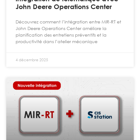
John Deere Operations Center
Découvrez comment l’intégration entre MIR-RT et
John Deere Operations Center améliore la
planification des entretiens préventifs et la
productivité dans l’atelier mécanique
4 décembre 2025