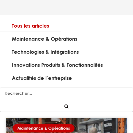
Tous les articles
Maintenance & Opérations
Technologies & Intégrations
Innovations Produits & Fonctionnalités
Actualités de l’entreprise