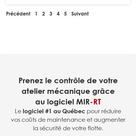
Précédent
1
2
3
4
5
Suivant
Prenez le contrôle de votre
atelier mécanique grâce
au logiciel
MIR
-RT
Le
logiciel #1 au Québec
pour réduire
vos coûts de maintenance et augmenter
la sécurité de votre flotte.