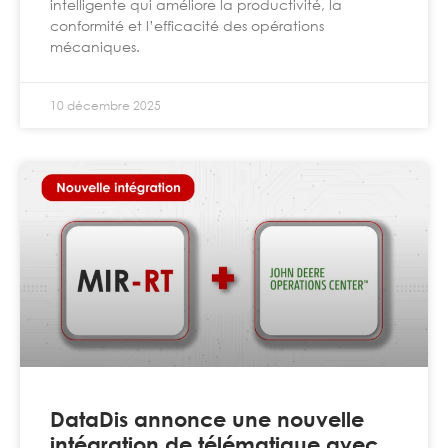
intelligente qui améliore la productivité, la
conformité et l’efficacité des opérations
mécaniques.
10 décembre 2025
DataDis annonce une nouvelle
intégration de télématique avec