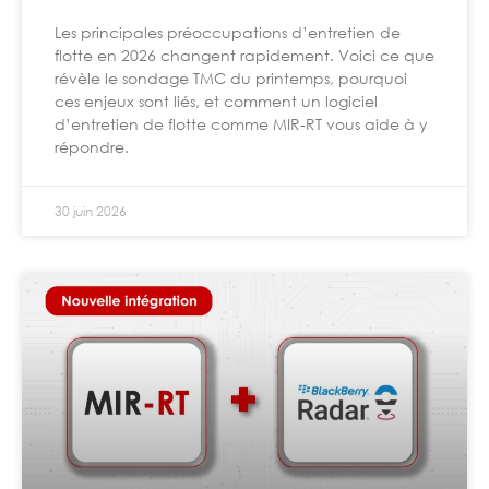
Les principales préoccupations d’entretien de
flotte en 2026 changent rapidement. Voici ce que
révèle le sondage TMC du printemps, pourquoi
ces enjeux sont liés, et comment un logiciel
d’entretien de flotte comme MIR-RT vous aide à y
répondre.
30 juin 2026