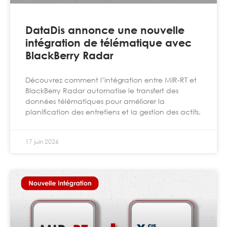
DataDis annonce une nouvelle
intégration de télématique avec
BlackBerry Radar
Découvrez comment l’intégration entre MIR-RT et
BlackBerry Radar automatise le transfert des
données télématiques pour améliorer la
planification des entretiens et la gestion des actifs.
17 juin 2026