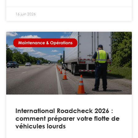
16 juin 2026
International Roadcheck 2026 :
comment préparer votre flotte de
véhicules lourds