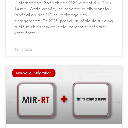
L’International Roadcheck 2026 se tient du 12 au
14 mai. Cette année, les inspecteurs cibleront la
falsification des ELD et l’arrimage des
chargements. En 2025, près d’un véhicule sur cinq
a été mis hors service. Voici comment préparer
votre flotte.
8 mai 2026