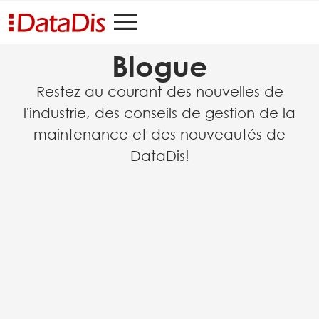
Blogue
Restez au courant des nouvelles de
l'industrie, des conseils de gestion de la
maintenance et des nouveautés de
DataDis!