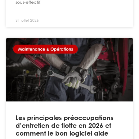
sous-effectif.
31 juillet 2026
Les principales préoccupations
d’entretien de flotte en 2026 et
comment le bon logiciel aide