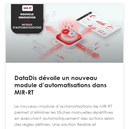
DataDis dévoile un nouveau
module d’automatisations dans
MIR-RT
Le nouveau module d’automatisations de MIR-RT
permet d’éliminer les tâches manuelles répétitives
en exécutant automatiquement des actions selon
des règles définies. Une solution flexible et