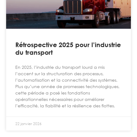
Rétrospective 2025 pour l’industrie
du transport
En 2025, l’industrie du transport lourd a mis
l’accent sur la structuration des processus,
l’automatisation et la connectivité des systèmes.
Plus qu’une année de promesses technologiques,
cette période a posé les fondations
opérationnelles nécessaires pour améliorer
l’efficacité, la fiabilité et la résilience des flottes.
22 janvier 2026