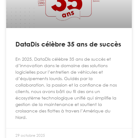
DataDis célèbre 35 ans de succès
En 2025, DataDis célèbre 35 ans de succès et
d’innovation dans le domaine des solutions
logicielles pour l’entretien de véhicules et
d’équipements lourds. Guidés par la
collaboration, la passion et la confiance de nos
clients, nous avons bâti au fil des ans un
écosystème technologique unifié qui simplifie la
gestion de la maintenance et soutient la
croissance des flottes à travers l’Amérique du
Nord.
29 octobre 2025