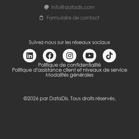
info@datadis.com
Formulaire de contact
Suivez-nous sur les réseaux sociaux
Politique de confidentialité
Politique d'assistance client et niveaux de service
Modalités générales
©2026 par DataDis. Tous droits réservés.