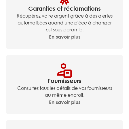
Garanties et réclamations
Récupérez votre argent grâce à des alertes
automatisées quand une pièce à changer
est sous garantie.
En savoir plus
Fournisseurs
Consultez tous les détails de vos fournisseurs
au même endroit.
En savoir plus