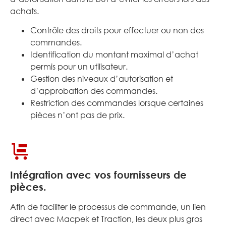
achats
.
Contrôle des droits pour effectuer ou non des
commandes.
Identification du montant maximal d’achat
permis pour un utilisateur.
Gestion des niveaux d’autorisation et
d’approbation des commandes.
Restriction des commandes lorsque certaines
pièces n’ont pas de prix.
Intégration avec vos fournisseurs de
pièces.
Afin de faciliter le processus de commande, un lien
direct avec Macpek et Traction, les deux plus gros