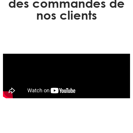
des commandes de
nos clients