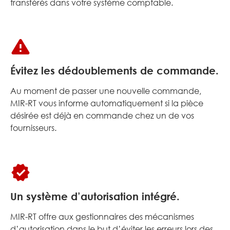
transférés dans votre système comptable.
Évitez les dédoublements de commande.
Au moment de passer une nouvelle commande,
MIR-RT vous informe automatiquement si la pièce
désirée est déjà en commande chez un de vos
fournisseurs.
Un système d’autorisation intégré.
MIR-RT offre aux gestionnaires des mécanismes
d’autorisation dans le but d’éviter les erreurs lors des