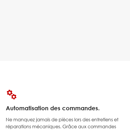
Automatisation des commandes.
Ne manquez jamais de pièces lors des entretiens et
réparations mécaniques. Grâce aux commandes