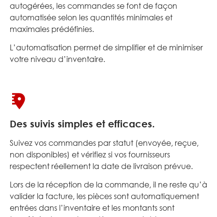
autogérées, les commandes se font de façon
automatisée selon les quantités minimales et
maximales prédéfinies.
L’automatisation permet de simplifier et de minimiser
votre niveau d’inventaire.
Des suivis simples et efficaces.
Suivez vos commandes par statut (envoyée, reçue,
non disponibles) et vérifiez si vos fournisseurs
respectent réellement la date de livraison prévue.
Lors de la réception de la commande, il ne reste qu’à
valider la facture, les pièces sont automatiquement
entrées dans l’inventaire et les montants sont