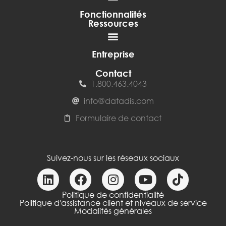
Fonctionnalités
Ressources
Entreprise
Contact
1.800.463.4043
info@datadis.com
Formulaire de contact
Suivez-nous sur les réseaux sociaux
Politique de confidentialité
Politique d'assistance client et niveaux de service
Modalités générales