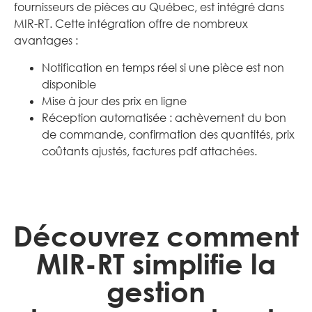
fournisseurs de pièces au Québec, est intégré dans
MIR-RT. Cette intégration offre de nombreux
avantages :
Notification en temps réel si une pièce est non
disponible
Mise à jour des prix en ligne
Réception automatisée : achèvement du bon
de commande, confirmation des quantités, prix
coûtants ajustés, factures pdf attachées.
Découvrez comment
MIR-RT simplifie la
gestion