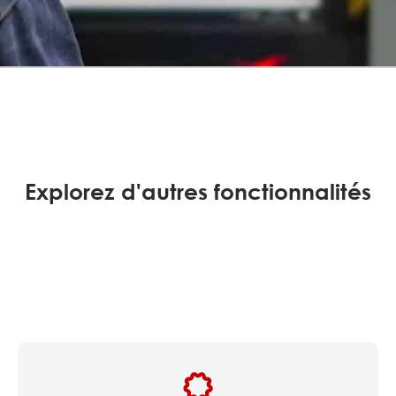
Explorez d'autres fonctionnalités