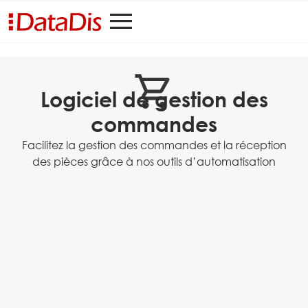
Logiciel de gestion des
commandes
Facilitez la gestion des commandes et la réception
des pièces grâce à nos outils d’automatisation