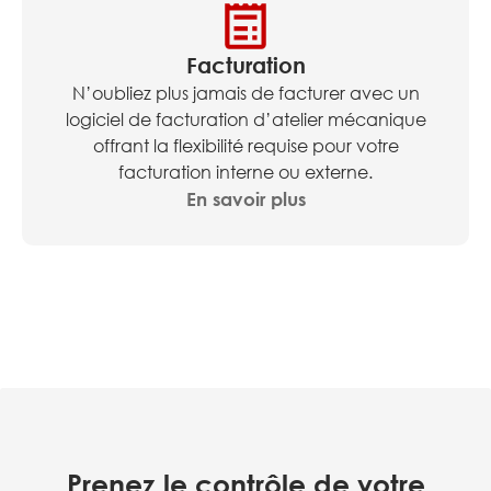
Facturation
N’oubliez plus jamais de facturer avec un
logiciel de facturation d’atelier mécanique
offrant la flexibilité requise pour votre
facturation interne ou externe.
En savoir plus
Prenez le contrôle de votre