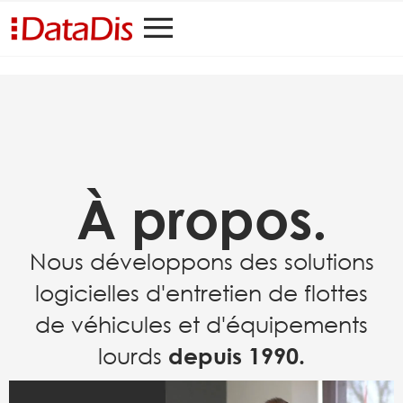
À propos.
Nous développons des solutions
logicielles d'entretien de flottes
de véhicules et d'équipements
lourds
depuis 1990.