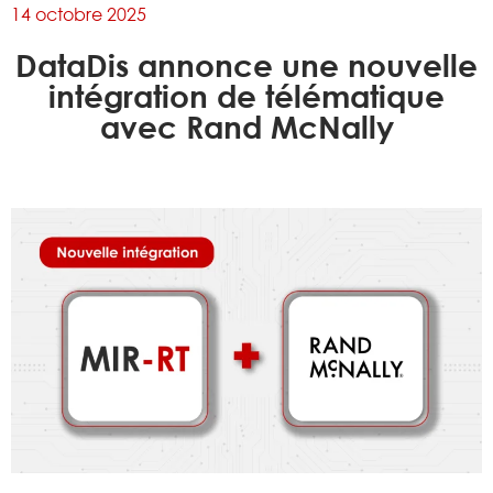
14 octobre 2025
DataDis annonce une nouvelle
intégration de télématique
avec Rand McNally