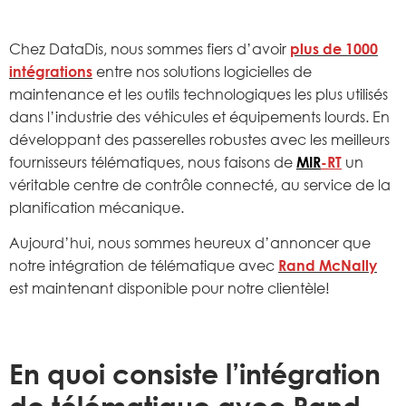
Chez DataDis, nous sommes fiers d’avoir
plus de 1000
intégrations
entre nos solutions logicielles de
maintenance et les outils technologiques les plus utilisés
dans l’industrie des véhicules et équipements lourds. En
développant des passerelles robustes avec les meilleurs
fournisseurs télématiques, nous faisons de
MIR
-RT
un
véritable centre de contrôle connecté, au service de la
planification mécanique.
Aujourd’hui, nous sommes heureux d’annoncer que
notre intégration de télématique avec
Rand McNally
est maintenant disponible pour notre clientèle!
En quoi consiste l’intégration