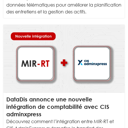
données télématiques pour améliorer la planification
des entretiens et la gestion des actifs.
DataDis annonce une nouvelle
intégration de comptabilité avec CIS
adminxpress
Découvrez comment l’intégration entre MIR-RT et