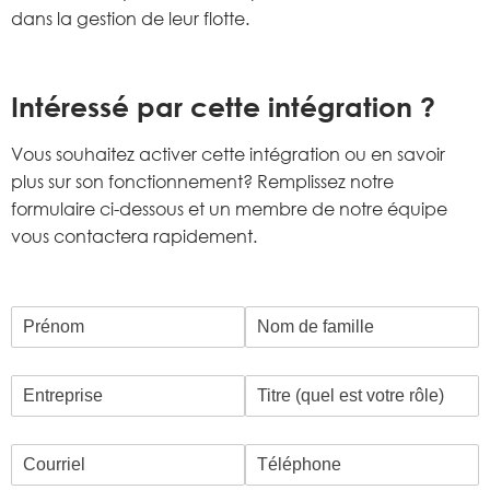
dans la gestion de leur flotte.
Intéressé par cette intégration ?
Vous souhaitez activer cette intégration ou en savoir
plus sur son fonctionnement? Remplissez notre
formulaire ci-dessous et un membre de notre équipe
vous contactera rapidement.