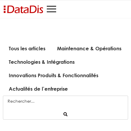
Tous les articles
Maintenance & Opérations
Technologies & Intégrations
Innovations Produits & Fonctionnalités
Actualités de l’entreprise