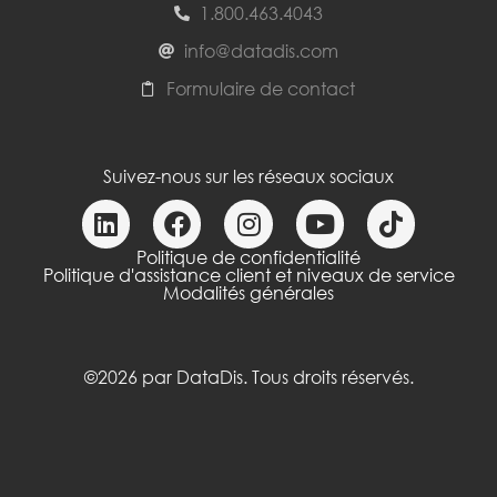
1.800.463.4043
info@datadis.com
Formulaire de contact
Suivez-nous sur les réseaux sociaux
Politique de confidentialité
Politique d'assistance client et niveaux de service
Modalités générales
©2026 par DataDis. Tous droits réservés.