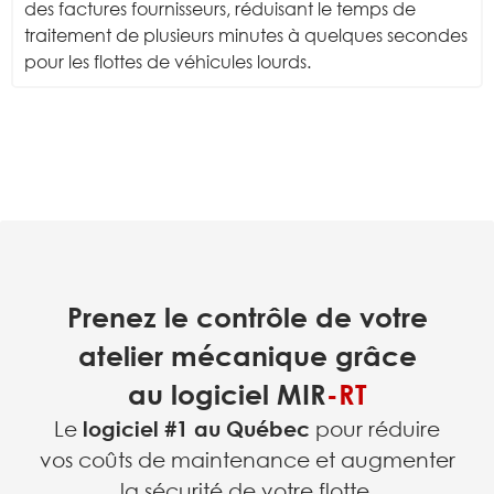
des factures fournisseurs, réduisant le temps de
traitement de plusieurs minutes à quelques secondes
pour les flottes de véhicules lourds.
Prenez le contrôle de votre
atelier mécanique grâce
au logiciel
MIR
-RT
Le
logiciel #1 au Québec
pour réduire
vos coûts de maintenance et augmenter
la sécurité de votre flotte.