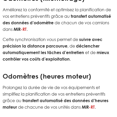
Améliorez la conformité et optimisez la planification de
vos entretiens préventifs grâce au
transfert automatisé
des données d’odomètre
de chacun de vos camions
dans
MIR
-RT
.
Cette synchronisation vous permet de
suivre avec
précision la distance parcourue
, de
déclencher
automatiquement les tâches d’entretien
et de
mieux
contrôler vos coûts d’exploitation
.
Odomètres (heures moteur)
Prolongez la durée de vie de vos équipements et
simplifiez la planification de vos entretiens préventifs
grâce au
transfert automatisé des données d’heures
moteur
de chacune de vos unités dans
MIR
-RT
.