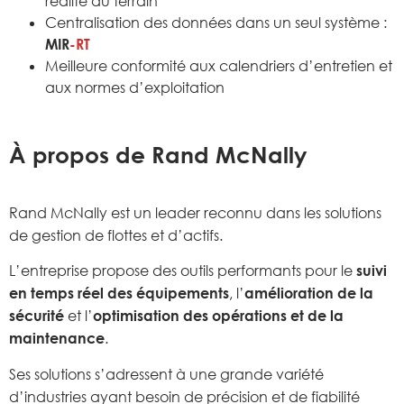
réalité du terrain
Centralisation des données dans un seul système :
MIR
-RT
Meilleure conformité aux calendriers d’entretien et
aux normes d’exploitation
À propos de Rand McNally
Rand McNally est un leader reconnu dans les solutions
de gestion de flottes et d’actifs.
L’entreprise propose des outils performants pour le
suivi
en temps réel des équipements
, l’
amélioration de la
sécurité
et l’
optimisation des opérations et de la
maintenance
.
Ses solutions s’adressent à une grande variété
d’industries ayant besoin de précision et de fiabilité