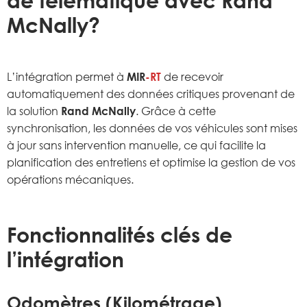
de télématique avec Rand
McNally?
L’intégration permet à
MIR
-RT
de recevoir
automatiquement des données critiques provenant de
la solution
Rand McNally
. Grâce à cette
synchronisation, les données de vos véhicules sont mises
à jour sans intervention manuelle, ce qui facilite la
planification des entretiens et optimise la gestion de vos
opérations mécaniques.
Fonctionnalités clés de
l’intégration
Odomètres (Kilométrage)