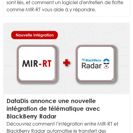
sont liés, et comment un logiciel d'entretien de flotte
comme MIR-RT vous aide à y répondre.
DataDis annonce une nouvelle
intégration de télématique avec
BlackBerry Radar
Découvrez comment l’intégration entre MIR-RT et
BlackBerry Radar automatise le transfert des