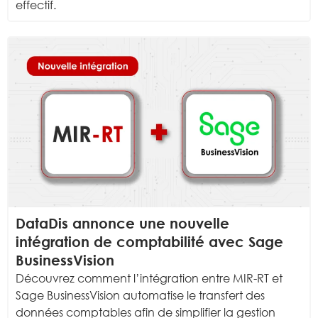
effectif.
DataDis annonce une nouvelle
intégration de comptabilité avec Sage
BusinessVision
Découvrez comment l’intégration entre MIR-RT et
Sage BusinessVision automatise le transfert des
données comptables afin de simplifier la gestion