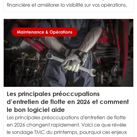
financière et améliorer la visibilité sur vos opérations.
Les principales préoccupations
d’entretien de flotte en 2026 et comment
le bon logiciel aide
Les principales préoccupations d'entretien de flotte
en 2026 changent rapidement. Voici ce que révèle
le sondage TMC du printemps, pourquoi ces enjeux