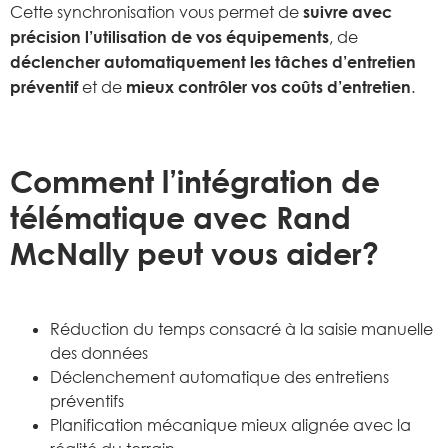
Cette synchronisation vous permet de
suivre avec
précision l’utilisation de vos équipements
, de
déclencher automatiquement les tâches d’entretien
préventif
et de
mieux contrôler vos coûts d’entretien
.
Comment l’intégration de
télématique avec Rand
McNally peut vous aider?
Réduction du temps consacré à la saisie manuelle
des données
Déclenchement automatique des entretiens
préventifs
Planification mécanique mieux alignée avec la