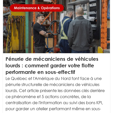
Pénurie de mécaniciens de véhicules
lourds : comment garder votre flotte
performante en sous-effectif
Le Québec et l'Amérique du Nord font face à une
pénurie structurelle de mécaniciens de véhicules
lourds. Cet article présente les données clés derrière
ce phénomène et 5 actions concrètes, de la
centralisation de l'information au suivi des bons KPI,
pour garder un atelier performant même en sous-