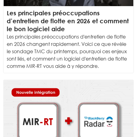
Les principales préoccupations
d’entretien de flotte en 2026 et comment
le bon logiciel aide
Les principales préoccupations d'entretien de flotte
en 2026 changent rapidement. Voici ce que révèle
le sondage TMC du printemps, pourquoi ces enjeux
sont liés, et comment un logiciel d'entretien de flotte
comme MIR-RT vous aide à y répondre.