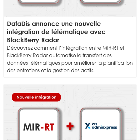
DataDis annonce une nouvelle
intégration de télématique avec
BlackBerry Radar
Découvrez comment l’intégration entre MIR-RT et
BlackBerry Radar automatise le transfert des
données télématiques pour améliorer la planification
des entretiens et la gestion des actifs.