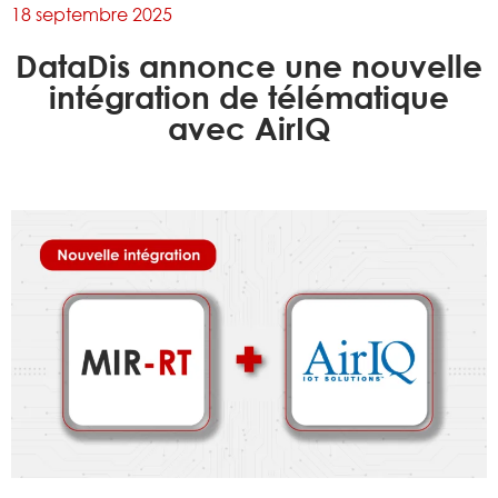
18 septembre 2025
DataDis annonce une nouvelle
intégration de télématique
avec AirIQ