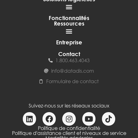
Fonctionnalités
Ressources
Entreprise
Contact
1.800.463.4043
info@datadis.com
Formulaire de contact
Suivez-nous sur les réseaux sociaux
Politique de confidentialité
Politique d'assistance client et niveaux de service
Modalités générales