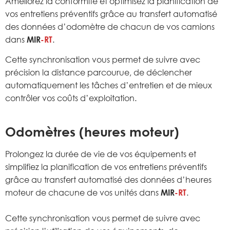
Améliorez la conformité et optimisez la planification de
vos entretiens préventifs grâce au transfert automatisé
des données d’odomètre de chacun de vos camions
dans
MIR
-RT
.
Cette synchronisation vous permet de suivre avec
précision la distance parcourue, de déclencher
automatiquement les tâches d’entretien et de mieux
contrôler vos coûts d’exploitation.
Odomètres (heures moteur)
Prolongez la durée de vie de vos équipements et
simplifiez la planification de vos entretiens préventifs
grâce au transfert automatisé des données d’heures
moteur de chacune de vos unités dans
MIR
-RT
.
Cette synchronisation vous permet de suivre avec