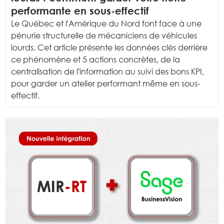
performante en sous-effectif
Le Québec et l'Amérique du Nord font face à une
pénurie structurelle de mécaniciens de véhicules
lourds. Cet article présente les données clés derrière
ce phénomène et 5 actions concrètes, de la
centralisation de l'information au suivi des bons KPI,
pour garder un atelier performant même en sous-
effectif.