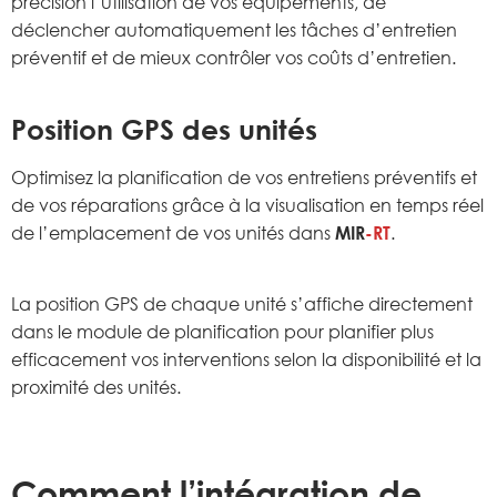
précision l’utilisation de vos équipements, de
déclencher automatiquement les tâches d’entretien
préventif et de mieux contrôler vos coûts d’entretien.
Position GPS des unités
Optimisez la planification de vos entretiens préventifs et
de vos réparations grâce à la visualisation en temps réel
de l’emplacement de vos unités dans
MIR
-RT
.
La position GPS de chaque unité s’affiche directement
dans le module de planification pour planifier plus
efficacement vos interventions selon la disponibilité et la
proximité des unités.
Comment l’intégration de