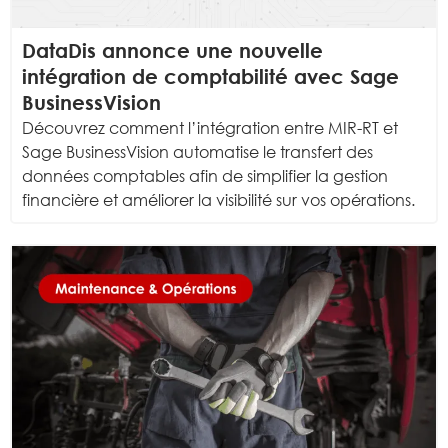
DataDis annonce une nouvelle
intégration de comptabilité avec Sage
BusinessVision
Découvrez comment l’intégration entre MIR-RT et
Sage BusinessVision automatise le transfert des
données comptables afin de simplifier la gestion
financière et améliorer la visibilité sur vos opérations.