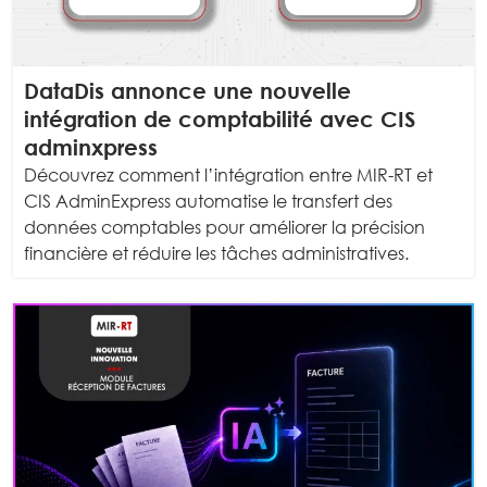
DataDis annonce une nouvelle
intégration de comptabilité avec CIS
adminxpress
Découvrez comment l’intégration entre MIR-RT et
CIS AdminExpress automatise le transfert des
données comptables pour améliorer la précision
financière et réduire les tâches administratives.