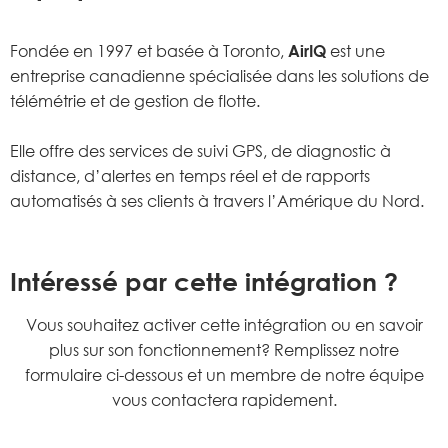
Fondée en 1997 et basée à Toronto,
AirIQ
est une
entreprise canadienne spécialisée dans les solutions de
télémétrie et de gestion de flotte.
Elle offre des services de suivi GPS, de diagnostic à
distance, d’alertes en temps réel et de rapports
automatisés à ses clients à travers l’Amérique du Nord.
Intéressé par cette intégration ?
Vous souhaitez activer cette intégration ou en savoir
plus sur son fonctionnement? Remplissez notre
formulaire ci-dessous et un membre de notre équipe
vous contactera rapidement.