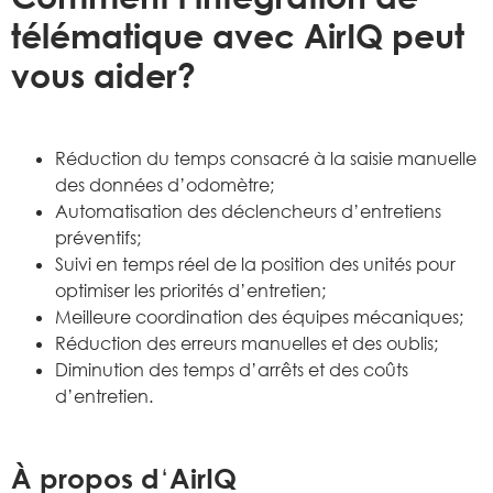
télématique avec AirIQ peut
vous aider?
Réduction du temps consacré à la saisie manuelle
des données d’odomètre;
Automatisation des déclencheurs d’entretiens
préventifs;
Suivi en temps réel de la position des unités pour
optimiser les priorités d’entretien;
Meilleure coordination des équipes mécaniques;
Réduction des erreurs manuelles et des oublis;
Diminution des temps d’arrêts et des coûts
d’entretien.
À propos d
‘
AirIQ