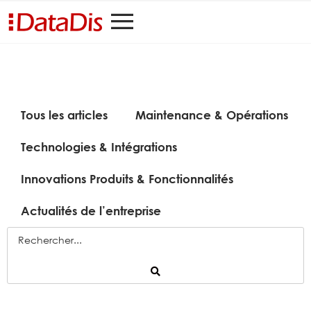
Tous les articles
Maintenance & Opérations
Technologies & Intégrations
Innovations Produits & Fonctionnalités
Actualités de l’entreprise