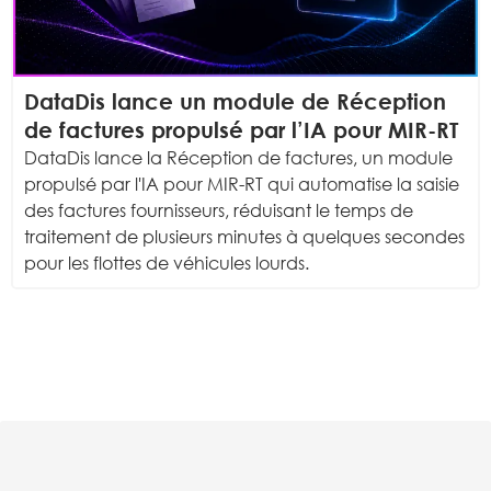
DataDis lance un module de Réception
de factures propulsé par l’IA pour MIR-RT
DataDis lance la Réception de factures, un module
propulsé par l'IA pour MIR-RT qui automatise la saisie
des factures fournisseurs, réduisant le temps de
traitement de plusieurs minutes à quelques secondes
pour les flottes de véhicules lourds.