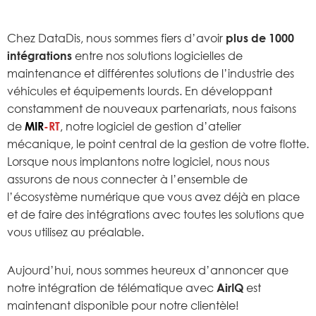
Chez DataDis, nous sommes fiers d’avoir
plus de 1000
intégrations
entre nos solutions logicielles de
maintenance et différentes solutions de l’industrie des
véhicules et équipements lourds. En développant
constamment de nouveaux partenariats, nous faisons
de
MIR
-RT
, notre logiciel de gestion d’atelier
mécanique, le point central de la gestion de votre flotte.
Lorsque nous implantons notre logiciel, nous nous
assurons de nous connecter à l’ensemble de
l’écosystème numérique que vous avez déjà en place
et de faire des intégrations avec toutes les solutions que
vous utilisez au préalable.
Aujourd’hui, nous sommes heureux d’annoncer que
notre intégration de télématique avec
AirIQ
est
maintenant disponible pour notre clientèle!