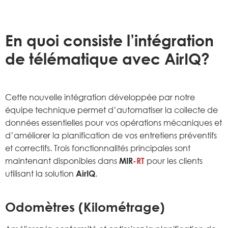
En quoi consiste l’intégration
de télématique avec AirIQ?
Cette nouvelle intégration développée par notre
équipe technique permet d’automatiser la collecte de
données essentielles pour vos opérations mécaniques et
d’améliorer la planification de vos entretiens préventifs
et correctifs. Trois fonctionnalités principales sont
maintenant disponibles dans
MIR
-RT
pour les clients
utilisant la solution
AirIQ
.
Odomètres (Kilométrage)