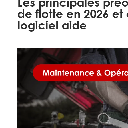
Les principales pré
de flotte en 2026 e
logiciel aide