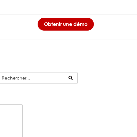
Obtenir une démo