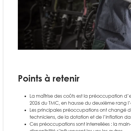
Points à retenir
La maîtrise des coûts est la préoccupation d
2026 du TMC, en hausse du deuxième rang l’
Les principales préoccupations ont changé de
techniciens, de la dotation et de l’inflation da
Ces préoccupations sont interreliées : la main