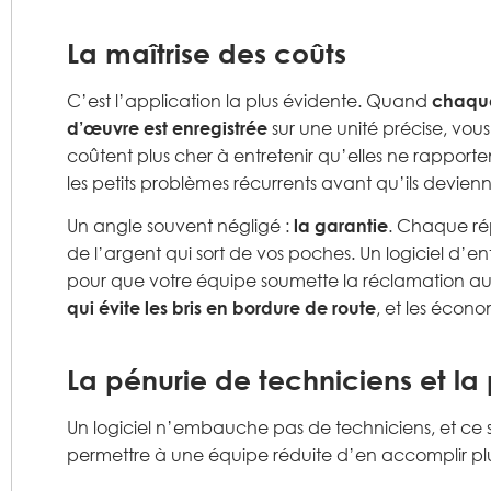
La maîtrise des coûts
C’est l’application la plus évidente. Quand
chaque
d’œuvre est enregistrée
sur une unité précise, vous
coûtent plus cher à entretenir qu’elles ne rapporte
les petits problèmes récurrents avant qu’ils devien
Un angle souvent négligé :
la garantie
. Chaque ré
de l’argent qui sort de vos poches. Un logiciel d’e
pour que votre équipe soumette la réclamation au 
qui évite les bris en bordure de route
, et les écon
La pénurie de techniciens et la 
Un logiciel n’embauche pas de techniciens, et ce se
permettre à une équipe réduite d’en accomplir pl