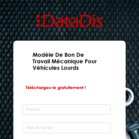
Modèle De Bon De
Travail Mécanique Pour
Véhicules Lourds
Téléchargez-le gratuitement !