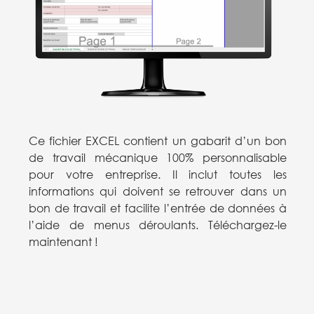
Ce fichier EXCEL contient un gabarit d’un bon
de travail mécanique 100% personnalisable
pour votre entreprise. Il inclut toutes les
informations qui doivent se retrouver dans un
bon de travail et facilite l’entrée de données à
l’aide de menus déroulants. Téléchargez-le
maintenant !